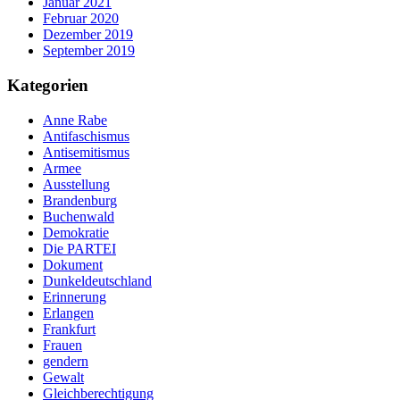
Januar 2021
Februar 2020
Dezember 2019
September 2019
Kategorien
Anne Rabe
Antifaschismus
Antisemitismus
Armee
Ausstellung
Brandenburg
Buchenwald
Demokratie
Die PARTEI
Dokument
Dunkeldeutschland
Erinnerung
Erlangen
Frankfurt
Frauen
gendern
Gewalt
Gleichberechtigung