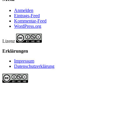
Anmelden
Eintrags-Feed
Kommentar-Feed
WordPress.org
Lizenz
Erklärungen
Impressum
Datenschutzerklärung