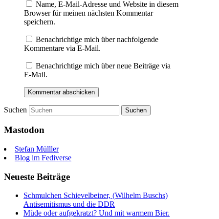
Name, E-Mail-Adresse und Website in diesem
Browser für meinen nächsten Kommentar
speichern.
Benachrichtige mich über nachfolgende
Kommentare via E-Mail.
Benachrichtige mich über neue Beiträge via
E-Mail.
Suchen
Mastodon
Stefan Mülller
Blog im Fediverse
Neueste Beiträge
Schmulchen Schievelbeiner, (Wilhelm Buschs)
Antisemitismus und die DDR
Müde oder aufgekratzt? Und mit warmem Bier.