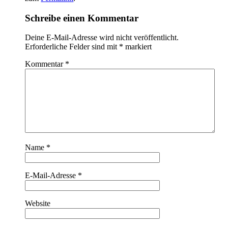
Schreibe einen Kommentar
Deine E-Mail-Adresse wird nicht veröffentlicht.
Erforderliche Felder sind mit
*
markiert
Kommentar
*
Name
*
E-Mail-Adresse
*
Website