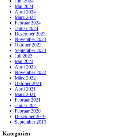
Juni 2024
Mai 2024
April 2024
März 2024
Februar 2024
Januar 2024
Dezember 2023
November 2023
Oktober 2023
September 2023
Juli 2023
Mai 2023
April 2023
November 2022
März 2022
Oktober 2021
April 2021
März 2021
Februar 2021
Januar 2021
Februar 2020
Dezember 2019
September 2019
Kategorien