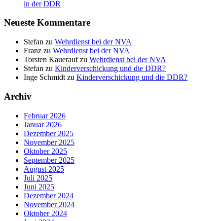
in der DDR
Neueste Kommentare
Stefan
zu
Wehrdienst bei der NVA
Franz
zu
Wehrdienst bei der NVA
Torsten Kauerauf
zu
Wehrdienst bei der NVA
Stefan
zu
Kinderverschickung und die DDR?
Inge Schmidt
zu
Kinderverschickung und die DDR?
Archiv
Februar 2026
Januar 2026
Dezember 2025
November 2025
Oktober 2025
September 2025
August 2025
Juli 2025
Juni 2025
Dezember 2024
November 2024
Oktober 2024