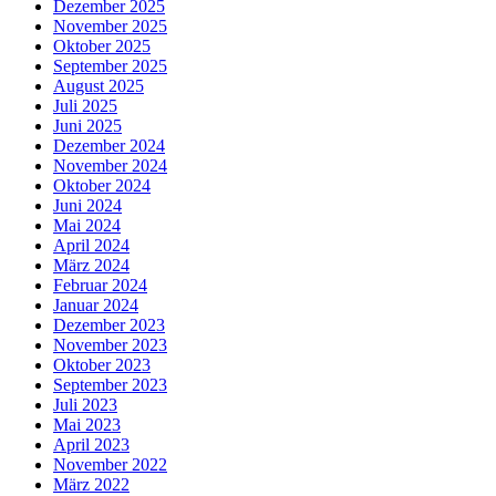
Dezember 2025
November 2025
Oktober 2025
September 2025
August 2025
Juli 2025
Juni 2025
Dezember 2024
November 2024
Oktober 2024
Juni 2024
Mai 2024
April 2024
März 2024
Februar 2024
Januar 2024
Dezember 2023
November 2023
Oktober 2023
September 2023
Juli 2023
Mai 2023
April 2023
November 2022
März 2022