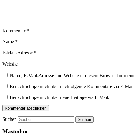
Kommentar
*
Name
*
E-Mail-Adresse
*
Website
Name, E-Mail-Adresse und Website in diesem Browser für meine
Benachrichtige mich über nachfolgende Kommentare via E-Mail.
Benachrichtige mich über neue Beiträge via E-Mail.
Suchen
Mastodon