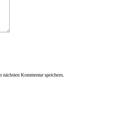
n nächsten Kommentar speichern.