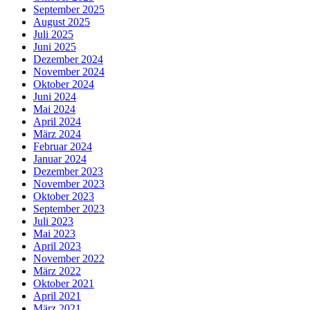
September 2025
August 2025
Juli 2025
Juni 2025
Dezember 2024
November 2024
Oktober 2024
Juni 2024
Mai 2024
April 2024
März 2024
Februar 2024
Januar 2024
Dezember 2023
November 2023
Oktober 2023
September 2023
Juli 2023
Mai 2023
April 2023
November 2022
März 2022
Oktober 2021
April 2021
März 2021