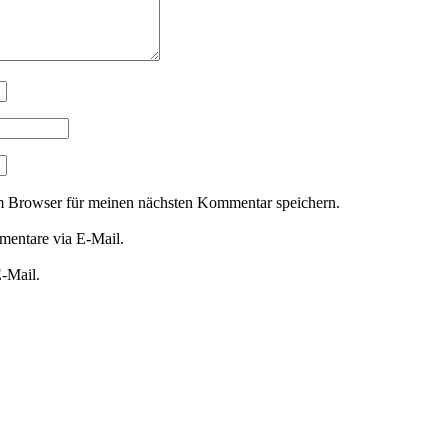
m Browser für meinen nächsten Kommentar speichern.
entare via E-Mail.
E-Mail.