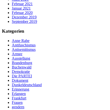
Februar 2021
Januar 2021
Februar 2020
Dezember 2019
September 2019
Kategorien
Anne Rabe
Antifaschismus
Antisemitismus
Armee
Ausstellung
Brandenburg
Buchenwald
Demokratie
Die PARTEI
Dokument
Dunkeldeutschland
Erinnerung
Erlangen
Frankfurt
Frauen
gendern