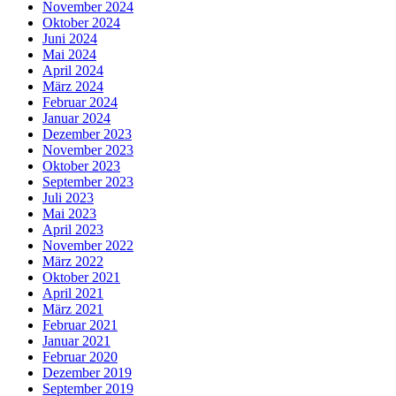
November 2024
Oktober 2024
Juni 2024
Mai 2024
April 2024
März 2024
Februar 2024
Januar 2024
Dezember 2023
November 2023
Oktober 2023
September 2023
Juli 2023
Mai 2023
April 2023
November 2022
März 2022
Oktober 2021
April 2021
März 2021
Februar 2021
Januar 2021
Februar 2020
Dezember 2019
September 2019