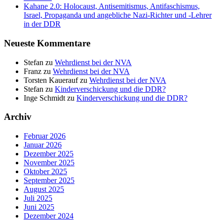
Kahane 2.0: Holocaust, Antisemitismus, Antifaschismus,
Israel, Propaganda und angebliche Nazi-Richter und ‑Lehrer
in der DDR
Neueste Kommentare
Stefan
zu
Wehrdienst bei der NVA
Franz
zu
Wehrdienst bei der NVA
Torsten Kauerauf
zu
Wehrdienst bei der NVA
Stefan
zu
Kinderverschickung und die DDR?
Inge Schmidt
zu
Kinderverschickung und die DDR?
Archiv
Februar 2026
Januar 2026
Dezember 2025
November 2025
Oktober 2025
September 2025
August 2025
Juli 2025
Juni 2025
Dezember 2024