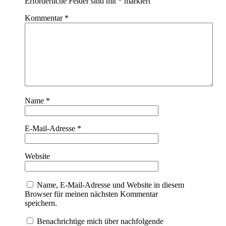
Erforderliche Felder sind mit
*
markiert
Kommentar
*
Name
*
E-Mail-Adresse
*
Website
Name, E-Mail-Adresse und Website in diesem
Browser für meinen nächsten Kommentar
speichern.
Benachrichtige mich über nachfolgende