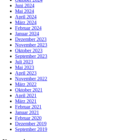
Juni 2024
Mai 2024
April 2024
März 2024
Februar 2024
Januar 2024
Dezember 2023
November 2023
Oktober 2023
September 2023
Juli 2023
Mai 2023
April 2023
November 2022
März 2022
Oktober 2021
April 2021
März 2021
Februar 2021
Januar 2021
Februar 2020
Dezember 2019
September 2019