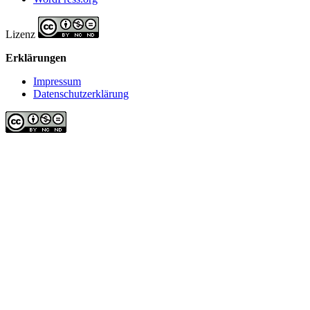
Lizenz
Erklärungen
Impressum
Datenschutzerklärung